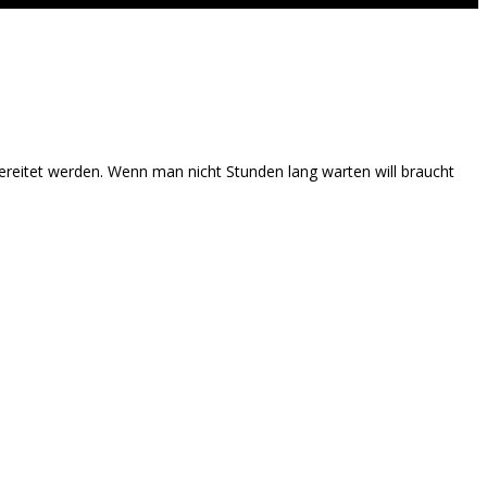
ereitet werden. Wenn man nicht Stunden lang warten will braucht