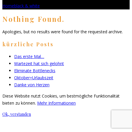
Home
black & white
Nothing Found.
Apologies, but no results were found for the requested archive.
kürzliche Posts
Das erste Mal…
Wartezeit hat sich gelohnt
Eliminate Bottlenecks
Oktober=Urlaubszeit
Danke von Herzen
Diese Website nutzt Cookies, um bestmögliche Funktionalität
bieten zu können.
Mehr Informationen
Ok, verstanden