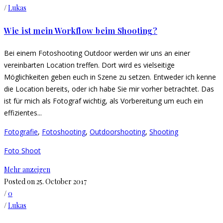
/
Lukas
Wie ist mein Workflow beim Shooting?
Bei einem Fotoshooting Outdoor werden wir uns an einer
vereinbarten Location treffen. Dort wird es vielseitige
Möglichkeiten geben euch in Szene zu setzen. Entweder ich kenne
die Location bereits, oder ich habe Sie mir vorher betrachtet. Das
ist für mich als Fotograf wichtig, als Vorbereitung um euch ein
effizientes...
Fotografie
,
Fotoshooting
,
Outdoorshooting
,
Shooting
Foto Shoot
Mehr anzeigen
Posted on 25. October 2017
/
0
/
Lukas