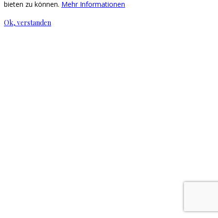
bieten zu können.
Mehr Informationen
Ok, verstanden