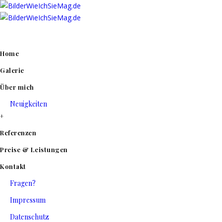
Menu
Home
Galerie
Über mich
Neuigkeiten
+
Referenzen
Preise & Leistungen
Kontakt
Fragen?
Impressum
Datenschutz