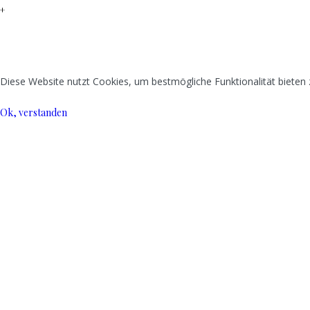
+
Diese Website nutzt Cookies, um bestmögliche Funktionalität bieten
Ok, verstanden